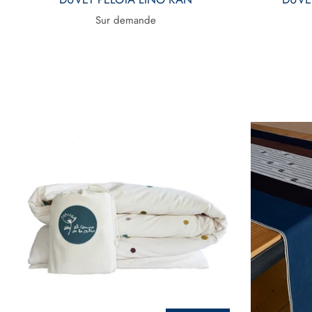
Sur demande