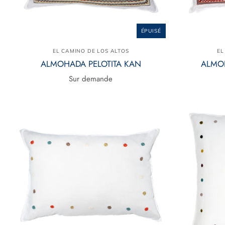
ÉPUISÉ
EL CAMINO DE LOS ALTOS
EL
ALMOHADA PELOTITA KAN
ALMOH
Sur demande