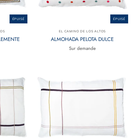
ÉPUISÉ
ÉPUISÉ
TOS
EL CAMINO DE LOS ALTOS
LEMENTE
ALMOHADA PELOTA DULCE
Sur demande