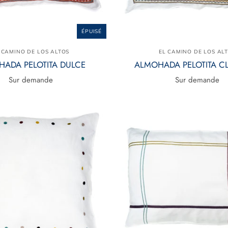
ÉPUISÉ
 CAMINO DE LOS ALTOS
EL CAMINO DE LOS AL
ADA PELOTITA DULCE
ALMOHADA PELOTITA C
Sur demande
Sur demande