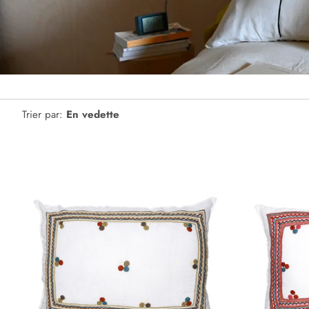
Trier par:
En vedette