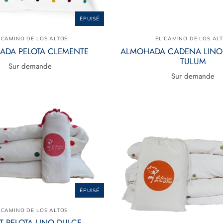
ÉPUISÉ
 CAMINO DE LOS ALTOS
EL CAMINO DE LOS AL
ADA PELOTA CLEMENTE
ALMOHADA CADENA LINO
TULUM
Sur demande
Sur demande
ÉPUISÉ
 CAMINO DE LOS ALTOS
T PELOTA LINO DULCE