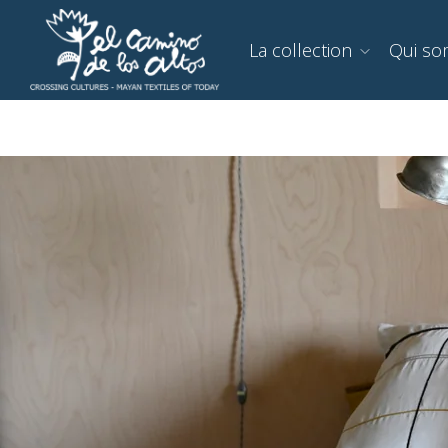
La collection
Qui s