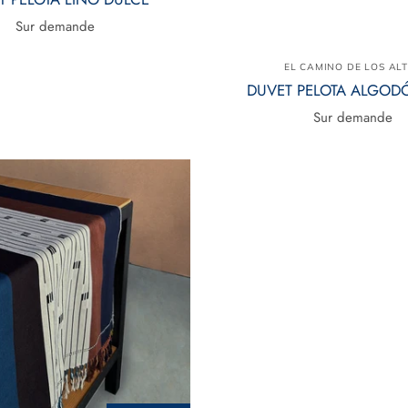
Sur demande
EL CAMINO DE LOS AL
DUVET PELOTA ALGOD
Sur demande