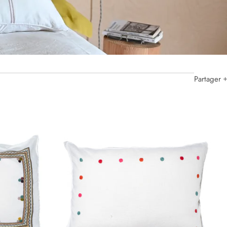
Partager