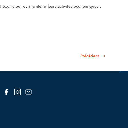
our créer ou maintenir leurs activités économiques :
Précédent