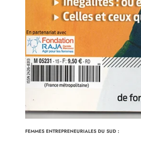
FEMMES ENTREPRENEURIALES DU SUD :